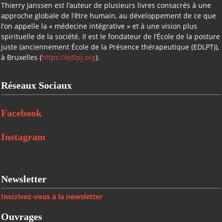
Thierry Janssen est l’auteur de plusieurs livres consacrés à une
approche globale de l’être humain, au développement de ce que
l’on appelle la « médecine intégrative » et à une vision plus
spirituelle de la société. Il est le fondateur de l’École de la posture
juste (anciennement École de la Présence thérapeutique (EDLPT)),
à Bruxelles (
https://edlpj.org
).
Réseaux Sociaux
Facebook
Instagram
Newsletter
Inscrivez-vous à la newsletter
Ouvrages