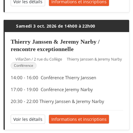
Voir les détails
Informations et inscriptions
Samedi 3 oct. 2026 de 14h00 à 22h00
Thierry Janssen & Jeremy Narby /
rencontre exceptionnelle
VillarZen / 2 rue du Collège
Thierry Janssen & Jeremy Narby
Conférence
14:00 - 16:00 Conférence Thierry Janssen
17:00 - 19:00 Conférence Jeremy Narby
20:30 - 22:00 Thierry Janssen & Jeremy Narby
Voir les détails
Informations et inscriptions