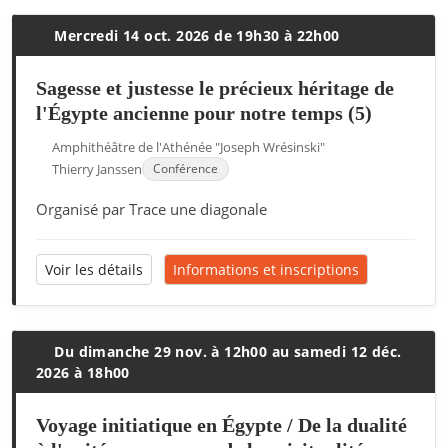
Mercredi 14 oct. 2026 de 19h30 à 22h00
Sagesse et justesse le précieux héritage de
l'Égypte ancienne pour notre temps (5)
Amphithéâtre de l'Athénée "Joseph Wrésinski"
Thierry Janssen
Conférence
Organisé par Trace une diagonale
Voir les détails
Informations et inscriptions
Du dimanche 29 nov. à 12h00 au samedi 12 déc.
2026 à 18h00
Voyage initiatique en Égypte / De la dualité