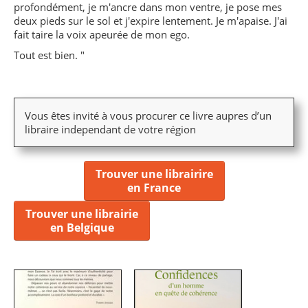
profondément, je m'ancre dans mon ventre, je pose mes
deux pieds sur le sol et j'expire lentement. Je m'apaise. J'ai
fait taire la voix apeurée de mon ego.
Tout est bien. "
Vous êtes invité à vous procurer ce livre aupres d’un
libraire independant de votre région
Trouver une librairire
en France
Trouver une librairie
en Belgique