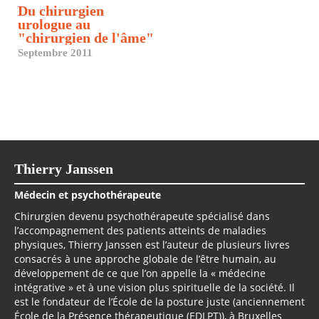
Du chirurgien
urologue au
"chirurgien de l'âme"
Septembre 2011
Thierry Janssen
Médecin et psychothérapeute
Chirurgien devenu psychothérapeute spécialisé dans
l’accompagnement des patients atteints de maladies
physiques, Thierry Janssen est l’auteur de plusieurs livres
consacrés à une approche globale de l’être humain, au
développement de ce que l’on appelle la « médecine
intégrative » et à une vision plus spirituelle de la société. Il
est le fondateur de l’École de la posture juste (anciennement
École de la Présence thérapeutique (EDLPT)), à Bruxelles