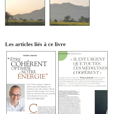
Les articles liés à ce livre