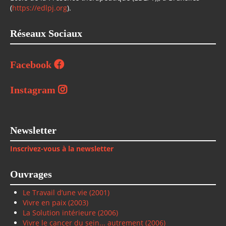
(
https://edlpj.org
).
Réseaux Sociaux
Facebook
Instagram
Newsletter
Inscrivez-vous à la newsletter
Ouvrages
Le Travail d’une vie (2001)
Vivre en paix
(2003)
La Solution intérieure
(2006)
Vivre le cancer du sein... autrement (2006)