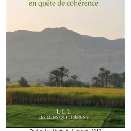
Podcasts
Agenda
Contact
Edition Les Liens qui Libèrent, 2012