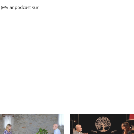
 (@vlanpodcast sur