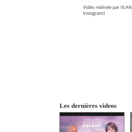
Vidéo réalisée par VLAN
Instagram)
Les dernières videos