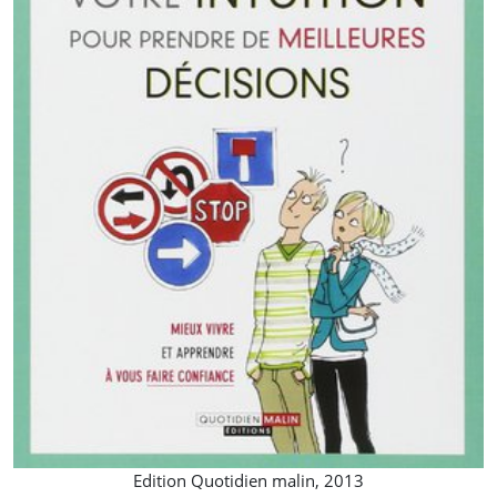
Edition Quotidien malin, 2013