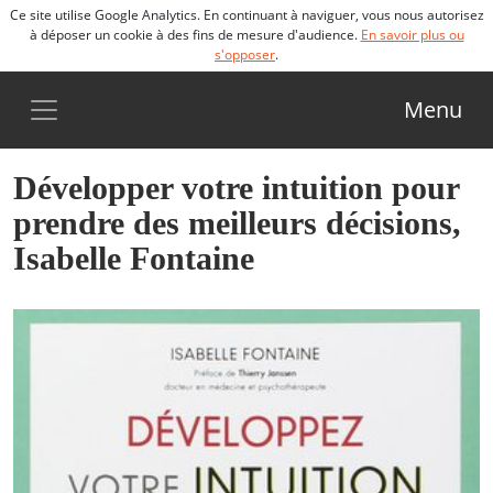
Ce site utilise Google Analytics. En continuant à naviguer, vous nous autorisez
à déposer un cookie à des fins de mesure d'audience.
En savoir plus ou
s'opposer
.
Menu
Développer votre intuition pour
prendre des meilleurs décisions,
Isabelle Fontaine