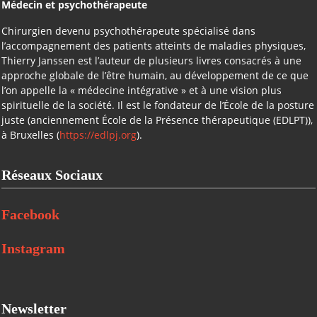
Médecin et psychothérapeute
Chirurgien devenu psychothérapeute spécialisé dans
l’accompagnement des patients atteints de maladies physiques,
Thierry Janssen est l’auteur de plusieurs livres consacrés à une
approche globale de l’être humain, au développement de ce que
l’on appelle la « médecine intégrative » et à une vision plus
spirituelle de la société. Il est le fondateur de l’École de la posture
juste (anciennement École de la Présence thérapeutique (EDLPT)),
à Bruxelles (
https://edlpj.org
).
Réseaux Sociaux
Facebook
Instagram
Newsletter