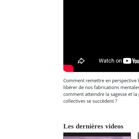
Comment remettre en perspective l
libérer de nos fabrications mentale
comment atteindre la sagesse et la 
collectives se succèdent ?
Les dernières videos