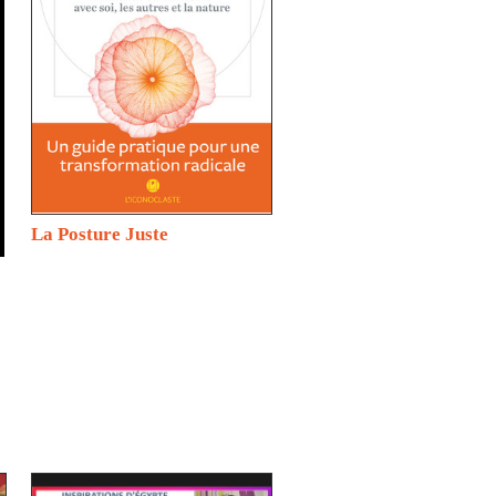
La Posture Juste