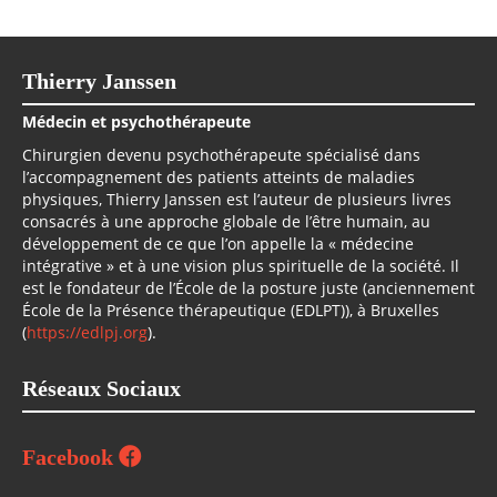
Thierry Janssen
Médecin et psychothérapeute
Chirurgien devenu psychothérapeute spécialisé dans
l’accompagnement des patients atteints de maladies
physiques, Thierry Janssen est l’auteur de plusieurs livres
consacrés à une approche globale de l’être humain, au
développement de ce que l’on appelle la « médecine
intégrative » et à une vision plus spirituelle de la société. Il
est le fondateur de l’École de la posture juste (anciennement
École de la Présence thérapeutique (EDLPT)), à Bruxelles
(
https://edlpj.org
).
Réseaux Sociaux
Facebook