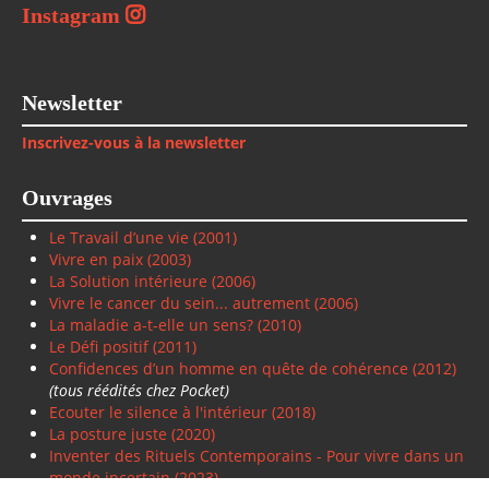
Instagram
Newsletter
Inscrivez-vous à la newsletter
Ouvrages
Le Travail d’une vie (2001)
Vivre en paix
(2003)
La Solution intérieure
(2006)
Vivre le cancer du sein... autrement (2006)
La maladie a-t-elle un sens? (2010)
Le Défi positif
(2011)
Confidences d’un homme en quête de cohérence (2012)
(tous réédités chez Pocket)
Ecouter le silence à l'intérieur (2018)
La posture juste (2020)
Inventer des Rituels Contemporains - Pour vivre dans un
monde incertain (2023)