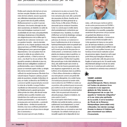
Podcasts
Agenda
Contact