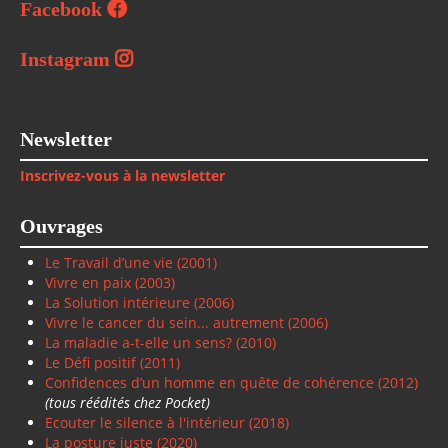
Facebook
Instagram
Newsletter
Inscrivez-vous à la newsletter
Ouvrages
Le Travail d’une vie (2001)
Vivre en paix
(2003)
La Solution intérieure
(2006)
Vivre le cancer du sein... autrement (2006)
La maladie a-t-elle un sens? (2010)
Le Défi positif
(2011)
Confidences d’un homme en quête de cohérence (2012)
(tous réédités chez Pocket)
Ecouter le silence à l'intérieur (2018)
La posture juste (2020)