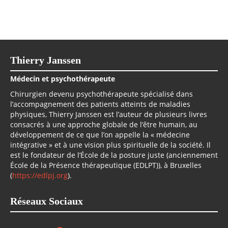
Thierry Janssen
Médecin et psychothérapeute
Chirurgien devenu psychothérapeute spécialisé dans
l’accompagnement des patients atteints de maladies
physiques, Thierry Janssen est l’auteur de plusieurs livres
consacrés à une approche globale de l’être humain, au
développement de ce que l’on appelle la « médecine
intégrative » et à une vision plus spirituelle de la société. Il
est le fondateur de l’École de la posture juste (anciennement
École de la Présence thérapeutique (EDLPT)), à Bruxelles
(
https://edlpj.org
).
Réseaux Sociaux