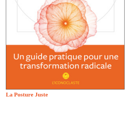
La Posture Juste