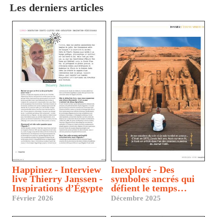
Les derniers articles
Happinez - Interview
Inexploré - Des
live Thierry Janssen -
symboles ancrés qui
Inspirations d’Égypte
défient le temps…
Février 2026
Décembre 2025