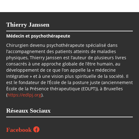
Thierry Janssen
Médecin et psychothérapeute
Chirurgien devenu psychothérapeute spécialisé dans
l’accompagnement des patients atteints de maladies
physiques, Thierry Janssen est l’auteur de plusieurs livres
consacrés à une approche globale de l’être humain, au
développement de ce que l’on appelle la « médecine
intégrative » et à une vision plus spirituelle de la société. Il
est le fondateur de l’École de la posture juste (anciennement
École de la Présence thérapeutique (EDLPT)), à Bruxelles
(
https://edlpj.org
).
Réseaux Sociaux
Facebook