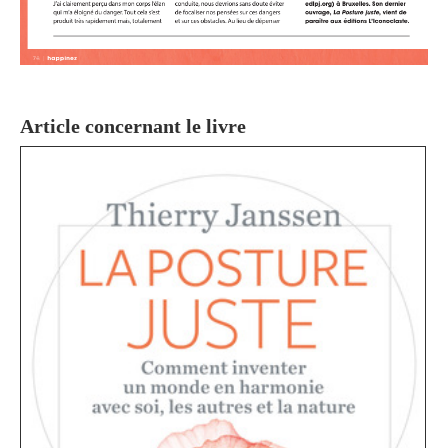
Article concernant le livre