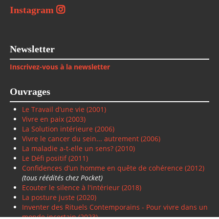
Instagram
Newsletter
Inscrivez-vous à la newsletter
Ouvrages
Le Travail d’une vie (2001)
Vivre en paix
(2003)
La Solution intérieure
(2006)
Vivre le cancer du sein... autrement (2006)
La maladie a-t-elle un sens? (2010)
Le Défi positif
(2011)
Confidences d’un homme en quête de cohérence (2012)
(tous réédités chez Pocket)
Ecouter le silence à l'intérieur (2018)
La posture juste (2020)
Inventer des Rituels Contemporains - Pour vivre dans un
monde incertain (2023)