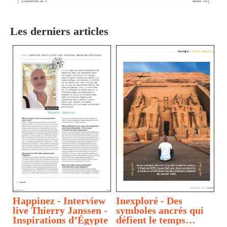
Les derniers articles
Happinez - Interview
Inexploré - Des
live Thierry Janssen -
symboles ancrés qui
Inspirations d’Égypte
défient le temps…