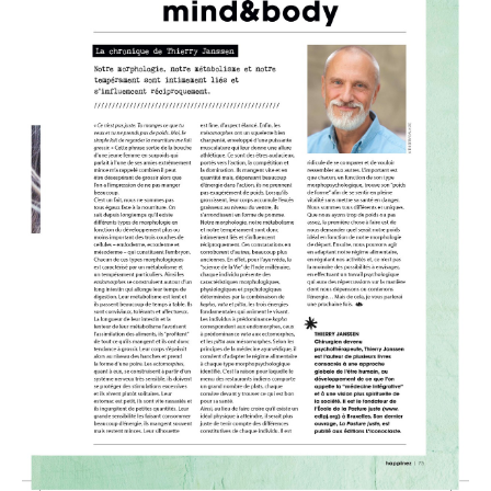
Podcasts
Agenda
Contact