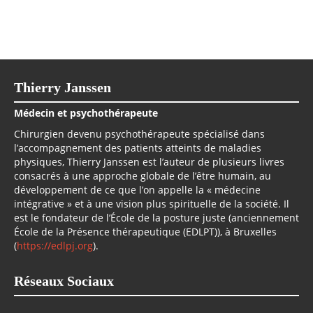
Thierry Janssen
Médecin et psychothérapeute
Chirurgien devenu psychothérapeute spécialisé dans
l’accompagnement des patients atteints de maladies
physiques, Thierry Janssen est l’auteur de plusieurs livres
consacrés à une approche globale de l’être humain, au
développement de ce que l’on appelle la « médecine
intégrative » et à une vision plus spirituelle de la société. Il
est le fondateur de l’École de la posture juste (anciennement
École de la Présence thérapeutique (EDLPT)), à Bruxelles
(
https://edlpj.org
).
Réseaux Sociaux