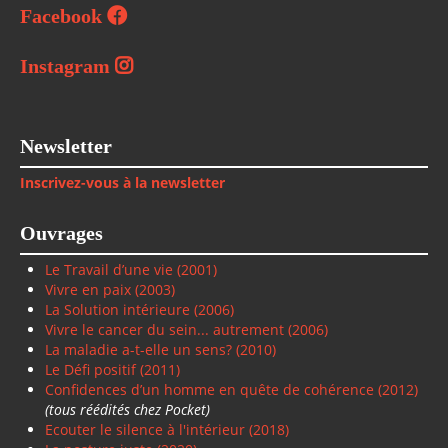
Facebook
Instagram
Newsletter
Inscrivez-vous à la newsletter
Ouvrages
Le Travail d’une vie (2001)
Vivre en paix
(2003)
La Solution intérieure
(2006)
Vivre le cancer du sein... autrement (2006)
La maladie a-t-elle un sens? (2010)
Le Défi positif
(2011)
Confidences d’un homme en quête de cohérence (2012)
(tous réédités chez Pocket)
Ecouter le silence à l'intérieur (2018)