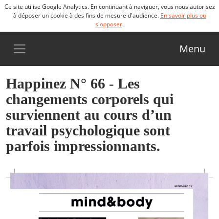
Ce site utilise Google Analytics. En continuant à naviguer, vous nous autorisez
à déposer un cookie à des fins de mesure d'audience.
En savoir plus ou
s'opposer
.
Menu
Happinez N° 66 - Les
changements corporels qui
surviennent au cours d’un
travail psychologique sont
parfois impressionnants.