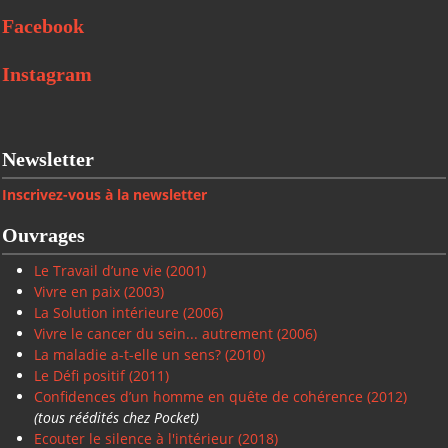
Facebook
Instagram
Newsletter
Inscrivez-vous à la newsletter
Ouvrages
Le Travail d’une vie (2001)
Vivre en paix
(2003)
La Solution intérieure
(2006)
Vivre le cancer du sein... autrement (2006)
La maladie a-t-elle un sens? (2010)
Le Défi positif
(2011)
Confidences d’un homme en quête de cohérence (2012)
(tous réédités chez Pocket)
Ecouter le silence à l'intérieur (2018)