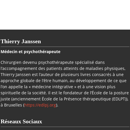
Thierry Janssen
Médecin et psychothérapeute
Chirurgien devenu psychothérapeute spécialisé dans
l’accompagnement des patients atteints de maladies physiques,
Thierry Janssen est l’auteur de plusieurs livres consacrés à une
approche globale de l’être humain, au développement de ce que
l’on appelle la « médecine intégrative » et à une vision plus
spirituelle de la société. Il est le fondateur de l’École de la posture
juste (anciennement École de la Présence thérapeutique (EDLPT)),
à Bruxelles (
https://edlpj.org
).
Réseaux Sociaux