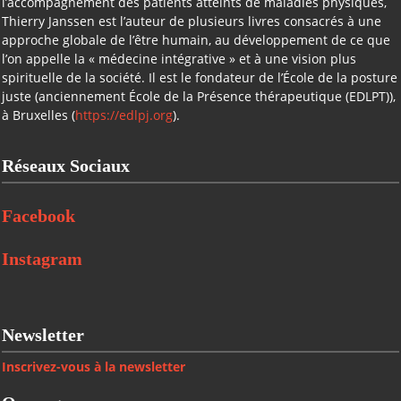
l’accompagnement des patients atteints de maladies physiques,
Thierry Janssen est l’auteur de plusieurs livres consacrés à une
approche globale de l’être humain, au développement de ce que
l’on appelle la « médecine intégrative » et à une vision plus
spirituelle de la société. Il est le fondateur de l’École de la posture
juste (anciennement École de la Présence thérapeutique (EDLPT)),
à Bruxelles (
https://edlpj.org
).
Réseaux Sociaux
Facebook
Instagram
Newsletter
Inscrivez-vous à la newsletter