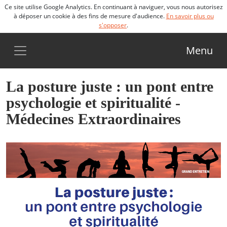
Ce site utilise Google Analytics. En continuant à naviguer, vous nous autorisez
à déposer un cookie à des fins de mesure d'audience.
En savoir plus ou
s'opposer
.
Menu
La posture juste : un pont entre
psychologie et spiritualité -
Médecines Extraordinaires