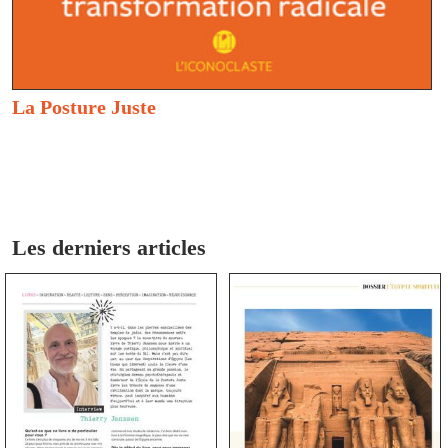
La Posture Juste
Les derniers articles