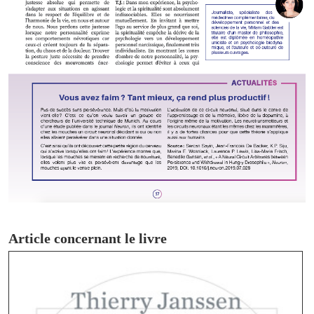
Article concernant le livre