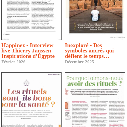
Happinez - Interview
Inexploré - Des
live Thierry Janssen -
symboles ancrés qui
Inspirations d’Égypte
défient le temps…
Février 2026
Décembre 2025