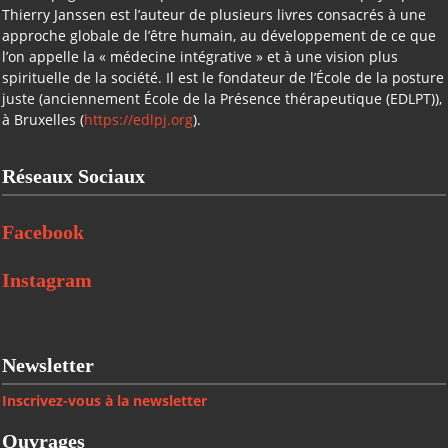
Thierry Janssen est l’auteur de plusieurs livres consacrés à une
approche globale de l’être humain, au développement de ce que
l’on appelle la « médecine intégrative » et à une vision plus
spirituelle de la société. Il est le fondateur de l’École de la posture
juste (anciennement École de la Présence thérapeutique (EDLPT)),
à Bruxelles (
https://edlpj.org
).
Réseaux Sociaux
Facebook
Instagram
Newsletter
Inscrivez-vous à la newsletter
Ouvrages