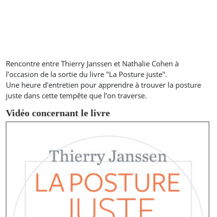
Rencontre entre Thierry Janssen et Nathalie Cohen à
l’occasion de la sortie du livre "La Posture juste".
Une heure d'entretien pour apprendre à trouver la posture
juste dans cette tempête que l’on traverse.
Vidéo concernant le livre