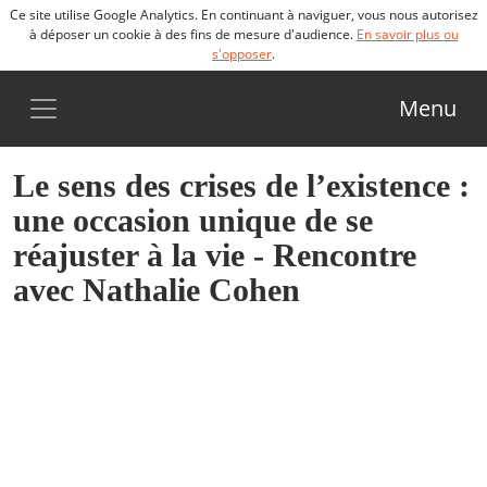
Ce site utilise Google Analytics. En continuant à naviguer, vous nous autorisez
à déposer un cookie à des fins de mesure d'audience.
En savoir plus ou
s'opposer
.
Menu
Le sens des crises de l’existence :
une occasion unique de se
réajuster à la vie - Rencontre
avec Nathalie Cohen