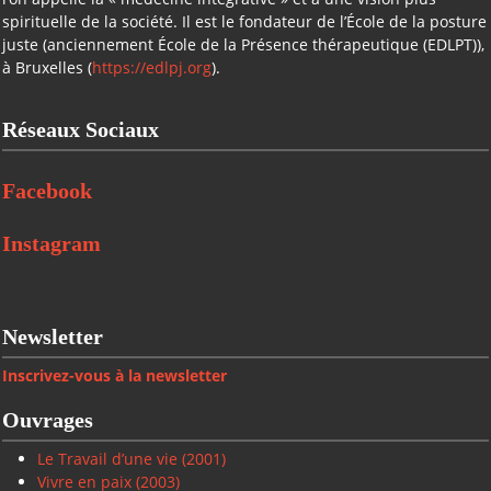
spirituelle de la société. Il est le fondateur de l’École de la posture
juste (anciennement École de la Présence thérapeutique (EDLPT)),
à Bruxelles (
https://edlpj.org
).
Réseaux Sociaux
Facebook
Instagram
Newsletter
Inscrivez-vous à la newsletter
Ouvrages
Le Travail d’une vie (2001)
Vivre en paix
(2003)