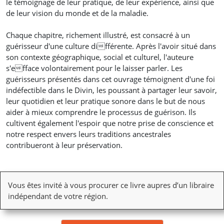
le témoignage de leur pratique, de leur expérience, ainsi que
de leur vision du monde et de la maladie.
Chaque chapitre, richement illustré, est consacré à un
guérisseur d'une culture différente. Après l'avoir situé dans
son contexte géographique, social et culturel, l'auteure
s'efface volontairement pour le laisser parler. Les
guérisseurs présentés dans cet ouvrage témoignent d'une foi
indéfectible dans le Divin, les poussant à partager leur savoir,
leur quotidien et leur pratique sonore dans le but de nous
aider à mieux comprendre le processus de guérison. Ils
cultivent également l'espoir que notre prise de conscience et
notre respect envers leurs traditions ancestrales
contribueront à leur préservation.
Vous êtes invité à vous procurer ce livre aupres d’un libraire
indépendant de votre région.