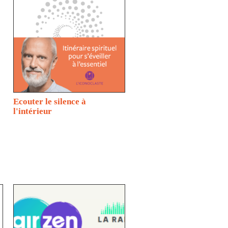
Ecouter le silence à
l'intérieur