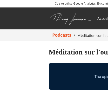
Ce site utilise Google Analytics. En co
Accuei
Podcasts
Méditation sur l'
Méditation sur l'o