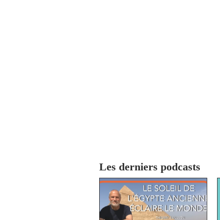
Les derniers podcasts