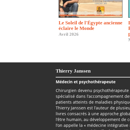
Le Soleil de l'Égypte ancienne
éclaire le Monde
Avril 2026
Thierry Janssen
Médecin et psychothérapeute
Chirurgien devenu psychothérapeute
spécialisé dans l’accompagnement de
patients atteints de maladies physiqu
Thierry Janssen est l’auteur de plusie
livres consacrés à une approche glob
l’être humain, au développement de 
l’on appelle la « médecine intégrative 