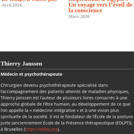
Un voyage vers l’éveil de
Avril 2026
la conscience
Mars 2026
Thierry Janssen
Médecin et psychothérapeute
Chirurgien devenu psychothérapeute spécialisé dans
l’accompagnement des patients atteints de maladies physiques,
Thierry Janssen est l’auteur de plusieurs livres consacrés à une
approche globale de l’être humain, au développement de ce que
l’on appelle la « médecine intégrative » et à une vision plus
spirituelle de la société. Il est le fondateur de l’École de la posture
juste (anciennement École de la Présence thérapeutique (EDLPT)),
à Bruxelles (
https://edlpj.org
).