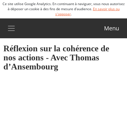
Ce site utilise Google Analytics. En continuant à naviguer, vous nous autorisez
à déposer un cookie à des fins de mesure d'audience.
En savoir plus ou
s'opposer
.
Menu
Réflexion sur la cohérence de
nos actions - Avec Thomas
d’Ansembourg