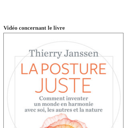
Vidéo concernant le livre