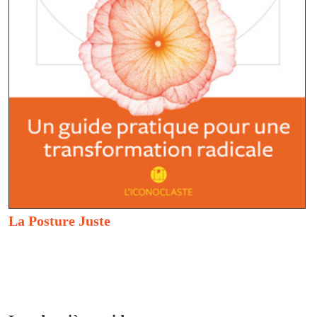
La Posture Juste