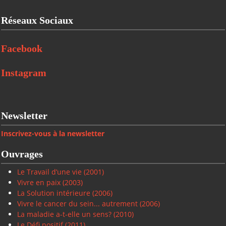
Réseaux Sociaux
Facebook
Instagram
Newsletter
Inscrivez-vous à la newsletter
Ouvrages
Le Travail d’une vie (2001)
Vivre en paix
(2003)
La Solution intérieure
(2006)
Vivre le cancer du sein... autrement (2006)
La maladie a-t-elle un sens? (2010)
Le Défi positif
(2011)