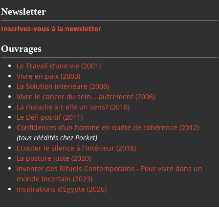
Newsletter
Inscrivez-vous à la newsletter
Ouvrages
Le Travail d’une vie (2001)
Vivre en paix
(2003)
La Solution intérieure
(2006)
Vivre le cancer du sein... autrement (2006)
La maladie a-t-elle un sens? (2010)
Le Défi positif
(2011)
Confidences d’un homme en quête de cohérence (2012)
(tous réédités chez Pocket)
Ecouter le silence à l'intérieur (2018)
La posture juste (2020)
Inventer des Rituels Contemporains - Pour vivre dans un
monde incertain (2023)
Inspirations d’Égypte (2026)