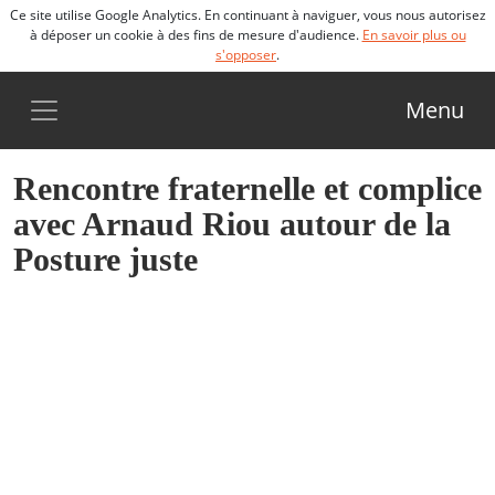
Ce site utilise Google Analytics. En continuant à naviguer, vous nous autorisez
à déposer un cookie à des fins de mesure d'audience.
En savoir plus ou
s'opposer
.
Menu
Rencontre fraternelle et complice
avec Arnaud Riou autour de la
Posture juste