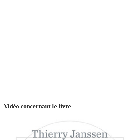
Vidéo concernant le livre