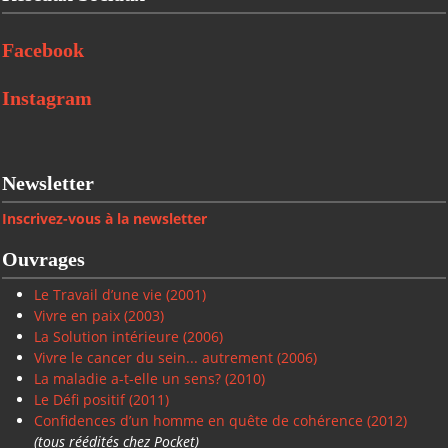
Facebook
Instagram
Newsletter
Inscrivez-vous à la newsletter
Ouvrages
Le Travail d’une vie (2001)
Vivre en paix
(2003)
La Solution intérieure
(2006)
Vivre le cancer du sein... autrement (2006)
La maladie a-t-elle un sens? (2010)
Le Défi positif
(2011)
Confidences d’un homme en quête de cohérence (2012)
(tous réédités chez Pocket)