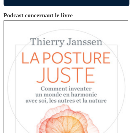
Podcast concernant le livre