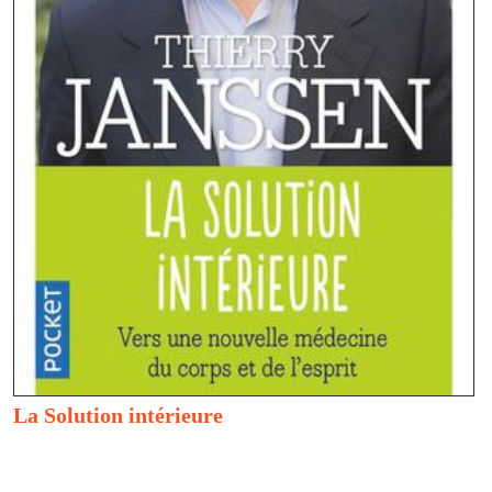
La Solution intérieure