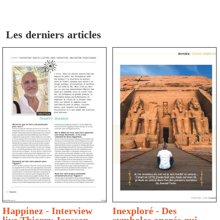
Les derniers articles
Happinez - Interview
Inexploré - Des