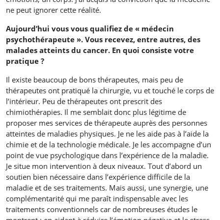
ne peut ignorer cette réalité.
Aujourd’hui vous vous qualifiez de « médecin
psychothérapeute ». Vous recevez, entre autres, des
malades atteints du cancer. En quoi consiste votre
pratique ?
Il existe beaucoup de bons thérapeutes, mais peu de
thérapeutes ont pratiqué la chirurgie, vu et touché le corps de
l’intérieur. Peu de thérapeutes ont prescrit des
chimiothérapies. Il me semblait donc plus légitime de
proposer mes services de thérapeute auprès des personnes
atteintes de maladies physiques. Je ne les aide pas à l’aide la
chimie et de la technologie médicale. Je les accompagne d’un
point de vue psychologique dans l’expérience de la maladie.
Je situe mon intervention à deux niveaux. Tout d’abord un
soutien bien nécessaire dans l’expérience difficile de la
maladie et de ses traitements. Mais aussi, une synergie, une
complémentarité qui me paraît indispensable avec les
traitements conventionnels car de nombreuses études le