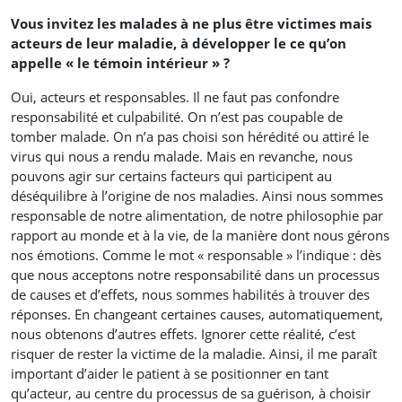
Vous invitez les malades à ne plus être victimes mais
acteurs de leur maladie, à développer le ce qu’on
appelle « le témoin intérieur » ?
Oui, acteurs et responsables. Il ne faut pas confondre
responsabilité et culpabilité. On n’est pas coupable de
tomber malade. On n’a pas choisi son hérédité ou attiré le
virus qui nous a rendu malade. Mais en revanche, nous
pouvons agir sur certains facteurs qui participent au
déséquilibre à l’origine de nos maladies. Ainsi nous sommes
responsable de notre alimentation, de notre philosophie par
rapport au monde et à la vie, de la manière dont nous gérons
nos émotions. Comme le mot « responsable » l’indique : dès
que nous acceptons notre responsabilité dans un processus
de causes et d’effets, nous sommes habilités à trouver des
réponses. En changeant certaines causes, automatiquement,
nous obtenons d’autres effets. Ignorer cette réalité, c’est
risquer de rester la victime de la maladie. Ainsi, il me paraît
important d’aider le patient à se positionner en tant
qu’acteur, au centre du processus de sa guérison, à choisir