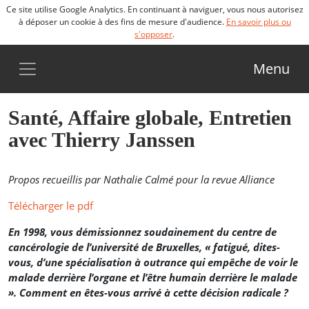
Ce site utilise Google Analytics. En continuant à naviguer, vous nous autorisez
à déposer un cookie à des fins de mesure d'audience.
En savoir plus ou
s'opposer
.
Menu
Santé, Affaire globale, Entretien
avec Thierry Janssen
Propos recueillis par Nathalie Calmé pour la revue Alliance
Télécharger le pdf
En 1998, vous démissionnez soudainement du centre de
cancérologie de l’université de Bruxelles, « fatigué, dites-
vous, d’une spécialisation à outrance qui empêche de voir le
malade derrière l’organe et l’être humain derrière le malade
». Comment en êtes-vous arrivé à cette décision radicale ?