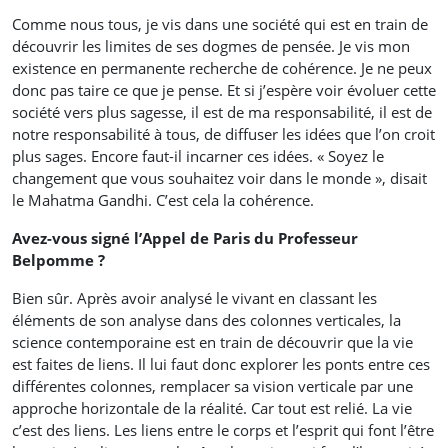
Comme nous tous, je vis dans une société qui est en train de
découvrir les limites de ses dogmes de pensée. Je vis mon
existence en permanente recherche de cohérence. Je ne peux
donc pas taire ce que je pense. Et si j’espère voir évoluer cette
société vers plus sagesse, il est de ma responsabilité, il est de
notre responsabilité à tous, de diffuser les idées que l’on croit
plus sages. Encore faut-il incarner ces idées. « Soyez le
changement que vous souhaitez voir dans le monde », disait
le Mahatma Gandhi. C’est cela la cohérence.
Avez-vous signé l’Appel de Paris du Professeur
Belpomme ?
Bien sûr. Après avoir analysé le vivant en classant les
éléments de son analyse dans des colonnes verticales, la
science contemporaine est en train de découvrir que la vie
est faites de liens. Il lui faut donc explorer les ponts entre ces
différentes colonnes, remplacer sa vision verticale par une
approche horizontale de la réalité. Car tout est relié. La vie
c’est des liens. Les liens entre le corps et l’esprit qui font l’être