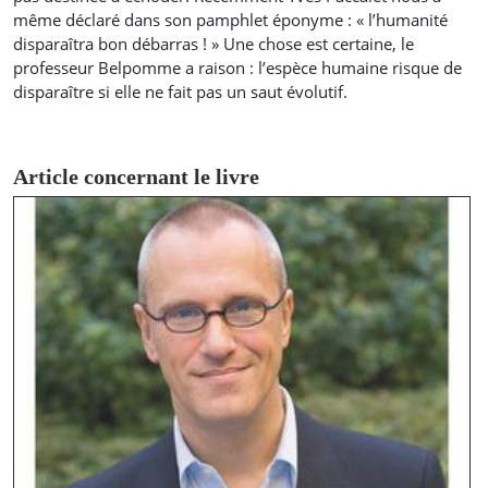
même déclaré dans son pamphlet éponyme : « l’humanité
disparaîtra bon débarras ! » Une chose est certaine, le
professeur Belpomme a raison : l’espèce humaine risque de
disparaître si elle ne fait pas un saut évolutif.
Article concernant le livre