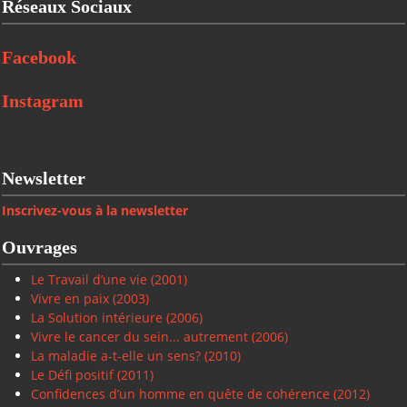
Réseaux Sociaux
Facebook
Instagram
Newsletter
Inscrivez-vous à la newsletter
Ouvrages
Le Travail d’une vie (2001)
Vivre en paix
(2003)
La Solution intérieure
(2006)
Vivre le cancer du sein... autrement (2006)
La maladie a-t-elle un sens? (2010)
Le Défi positif
(2011)
Confidences d’un homme en quête de cohérence (2012)