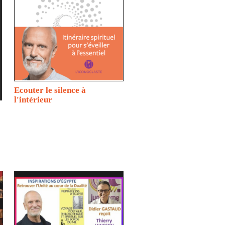
Ecouter le silence à
l'intérieur