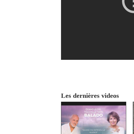
Les dernières videos