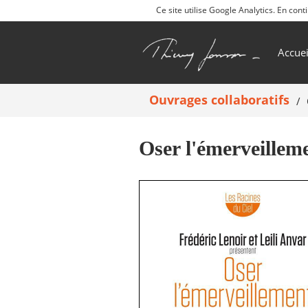
Ce site utilise Google Analytics. En co
Accuei
Ouvrages collaboratifs
Oser l'émerveillem