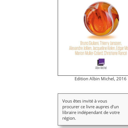
​Edition Albin Michel, 2016
Vous êtes invité à vous
procurer ce livre aupres d’un
libraire indépendant de votre
région.