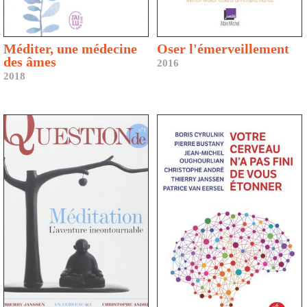
Méditer, une médecine
Oser l'émerveillement
des âmes
2016
2018