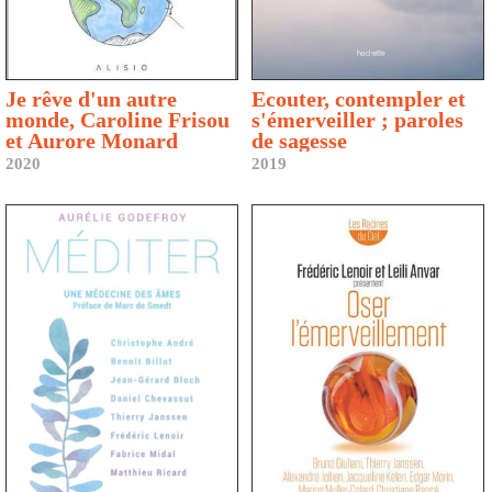
Je rêve d'un autre
Ecouter, contempler et
monde, Caroline Frisou
s'émerveiller ; paroles
et Aurore Monard
de sagesse
2020
2019