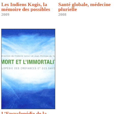
Les Indiens Kogis, la
Santé globale, médecine
mémoire des possibles
plurielle
2009
2008
L’Encyclopédie de la