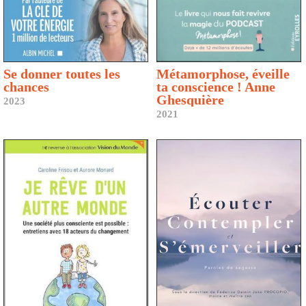
Se donner toutes les
Métamorphose, éveille
chances
ta conscience ! Anne
Ghesquière
2023
2021