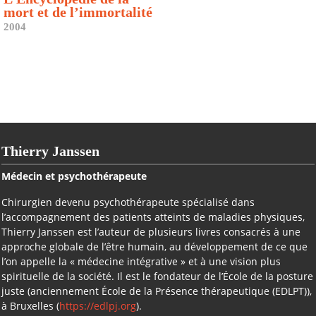
mort et de l’immortalité
2004
Thierry Janssen
Médecin et psychothérapeute
Chirurgien devenu psychothérapeute spécialisé dans
l’accompagnement des patients atteints de maladies physiques,
Thierry Janssen est l’auteur de plusieurs livres consacrés à une
approche globale de l’être humain, au développement de ce que
l’on appelle la « médecine intégrative » et à une vision plus
spirituelle de la société. Il est le fondateur de l’École de la posture
juste (anciennement École de la Présence thérapeutique (EDLPT)),
à Bruxelles (
https://edlpj.org
).