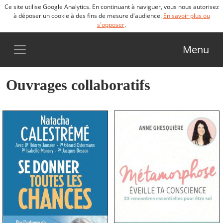
Ce site utilise Google Analytics. En continuant à naviguer, vous nous autorisez
à déposer un cookie à des fins de mesure d'audience.
En savoir plus ou
s'opposer
.
Menu
Ouvrages collaboratifs