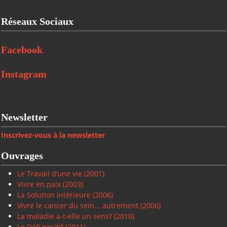
Réseaux Sociaux
Facebook
Instagram
Newsletter
Inscrivez-vous à la newsletter
Ouvrages
Le Travail d’une vie (2001)
Vivre en paix
(2003)
La Solution intérieure
(2006)
Vivre le cancer du sein... autrement (2006)
La maladie a-t-elle un sens? (2010)
Le Défi positif
(2011)