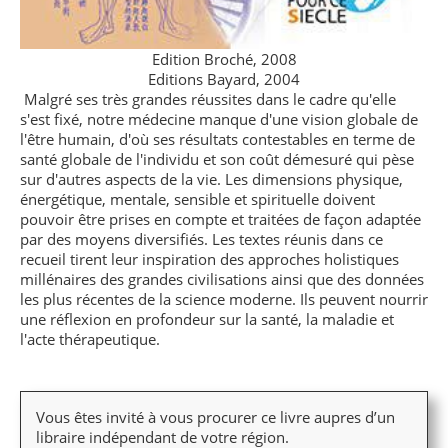
Edition Broché, 2008
Editions Bayard, 2004
Malgré ses très grandes réussites dans le cadre qu'elle
s'est fixé, notre médecine manque d'une vision globale de
l'être humain, d'où ses résultats contestables en terme de
santé globale de l'individu et son coût démesuré qui pèse
sur d'autres aspects de la vie. Les dimensions physique,
énergétique, mentale, sensible et spirituelle doivent
pouvoir être prises en compte et traitées de façon adaptée
par des moyens diversifiés. Les textes réunis dans ce
recueil tirent leur inspiration des approches holistiques
millénaires des grandes civilisations ainsi que des données
les plus récentes de la science moderne. Ils peuvent nourrir
une réflexion en profondeur sur la santé, la maladie et
l'acte thérapeutique.
Vous êtes invité à vous procurer ce livre aupres d’un
libraire indépendant de votre région.